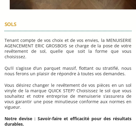
SOLS
Tenant compte de vos choix et de vos envies, la MENUISERIE
AGENCEMENT ERIC GROSBOIS se charge de la pose de votre
revêtement de sol, quelle que soit la forme que vous
choisissez.
Qu’il s’agisse d’un parquet massif, flottant ou stratifié, nous
nous ferons un plaisir de répondre à toutes vos demandes.
Vous désirez changer le revêtement de vos pièces en un sol
vinyle de la marque QUICK STEP? Choisissez le sol que vous
souhaitez et notre entreprise de menuiserie s’assurera de
vous garantir une pose minutieuse conforme aux normes en
vigueur.
Notre devise : Savoir-faire et efficacité pour des résultats
durables.