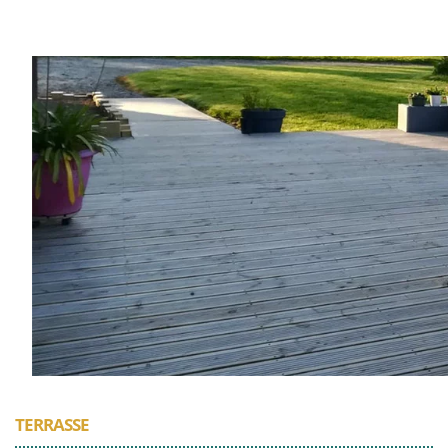
TERRASSE