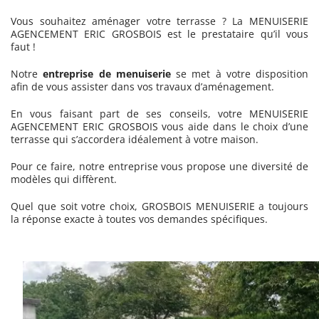
Vous souhaitez aménager votre terrasse ? La MENUISERIE
AGENCEMENT ERIC GROSBOIS est le prestataire qu’il vous
faut !
Notre
entreprise de menuiserie
se met à votre disposition
afin de vous assister dans vos travaux d’aménagement.
En vous faisant part de ses conseils, votre MENUISERIE
AGENCEMENT ERIC GROSBOIS vous aide dans le choix d’une
terrasse qui s’accordera idéalement à votre maison.
Pour ce faire, notre entreprise vous propose une diversité de
modèles qui diffèrent.
Quel que soit votre choix, GROSBOIS MENUISERIE a toujours
la réponse exacte à toutes vos demandes spécifiques.