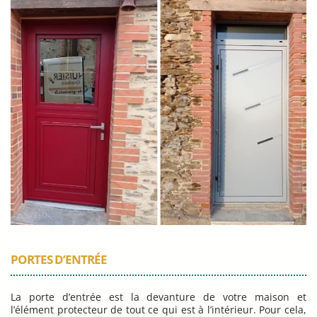
PORTES D’ENTRÉE
La porte d’entrée est la devanture de votre maison et
l’élément protecteur de tout ce qui est à l’intérieur. Pour cela,