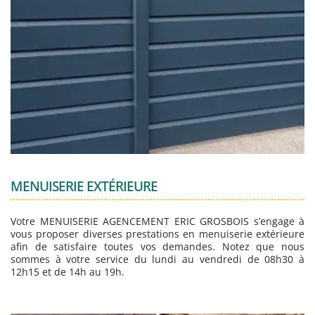
MENUISERIE EXTÉRIEURE
Votre MENUISERIE AGENCEMENT ERIC GROSBOIS s’engage à
vous proposer diverses prestations en menuiserie extérieure
afin de satisfaire toutes vos demandes. Notez que nous
sommes à votre service du lundi au vendredi de 08h30 à
12h15 et de 14h au 19h.