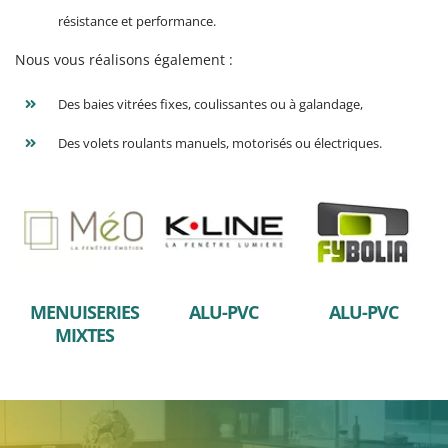
résistance et performance.
Nous vous réalisons également :
Des baies vitrées fixes, coulissantes ou à galandage,
Des volets roulants manuels, motorisés ou électriques.
MENUISERIES
ALU-PVC
ALU-PVC
MIXTES