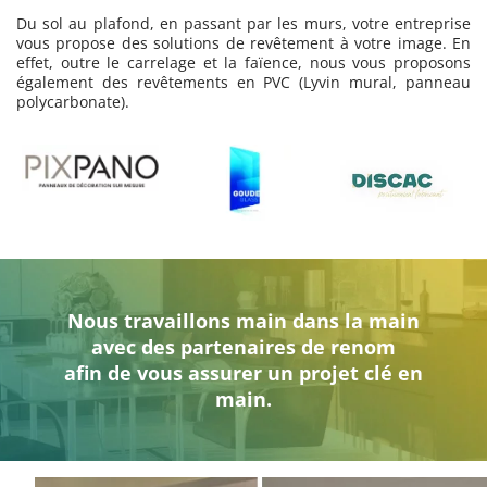
Du sol au plafond, en passant par les murs, votre entreprise
vous propose des solutions de revêtement à votre image. En
effet, outre le carrelage et la faïence, nous vous proposons
également des revêtements en PVC (Lyvin mural, panneau
polycarbonate).
Nous travaillons main dans la main
avec des partenaires de renom
afin de vous assurer un projet clé en
main.