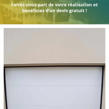
Faites-nous part de votre réalisation et
bénéficiez d’un devis gratuit !