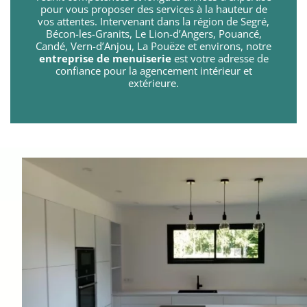
pour vous proposer des services à la hauteur de
formulaire de contact
vos attentes. Intervenant dans la région de Segré,
Bécon-les-Granits, Le Lion-d’Angers, Pouancé,
Candé, Vern-d’Anjou, La Pouëze et environs, notre
entreprise de menuiserie
est votre adresse de
confiance pour la agencement intérieur et
extérieure.