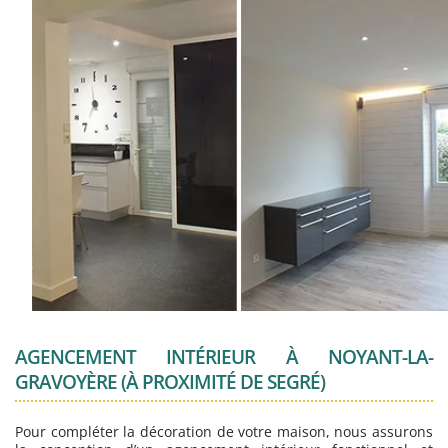
AGENCEMENT INTÉRIEUR À NOYANT-LA-
GRAVOYÈRE (À PROXIMITÉ DE SEGRÉ)
Pour compléter la décoration de votre maison, nous assurons