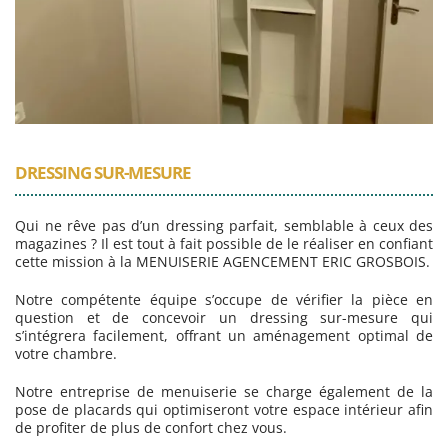
DRESSING SUR-MESURE
Qui ne rêve pas d’un dressing parfait, semblable à ceux des
magazines ? Il est tout à fait possible de le réaliser en confiant
cette mission à la MENUISERIE AGENCEMENT ERIC GROSBOIS.
Notre compétente équipe s’occupe de vérifier la pièce en
question et de concevoir un dressing sur-mesure qui
s’intégrera facilement, offrant un aménagement optimal de
votre chambre.
Notre entreprise de menuiserie se charge également de la
pose de placards qui optimiseront votre espace intérieur afin
de profiter de plus de confort chez vous.