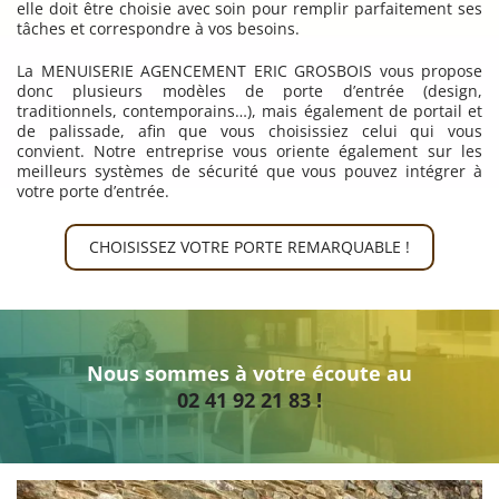
elle doit être choisie avec soin pour remplir parfaitement ses
tâches et correspondre à vos besoins.
La MENUISERIE AGENCEMENT ERIC GROSBOIS vous propose
donc plusieurs modèles de porte d’entrée (design,
traditionnels, contemporains…), mais également de portail et
de palissade, afin que vous choisissiez celui qui vous
convient. Notre entreprise vous oriente également sur les
meilleurs systèmes de sécurité que vous pouvez intégrer à
votre porte d’entrée.
CHOISISSEZ VOTRE PORTE REMARQUABLE !
Nous sommes à votre écoute au
02 41 92 21 83 !