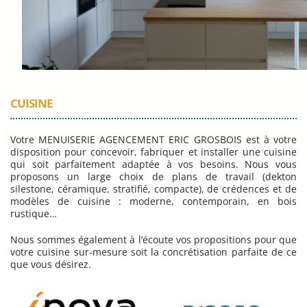
CUISINE
Votre MENUISERIE AGENCEMENT ERIC GROSBOIS est à votre
disposition pour concevoir, fabriquer et installer une cuisine
qui soit parfaitement adaptée à vos besoins. Nous vous
proposons un large choix de plans de travail (dekton
silestone, céramique, stratifié, compacte), de crédences et de
modèles de cuisine : moderne, contemporain, en bois
rustique…
Nous sommes également à l’écoute vos propositions pour que
votre cuisine sur-mesure soit la concrétisation parfaite de ce
que vous désirez.