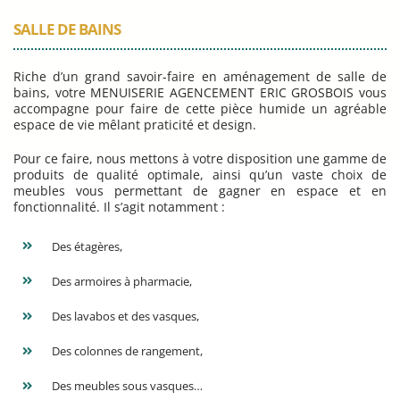
SALLE DE BAINS
Riche d’un grand savoir-faire en aménagement de salle de
bains, votre MENUISERIE AGENCEMENT ERIC GROSBOIS vous
accompagne pour faire de cette pièce humide un agréable
espace de vie mêlant praticité et design.
Pour ce faire, nous mettons à votre disposition une gamme de
produits de qualité optimale, ainsi qu’un vaste choix de
meubles vous permettant de gagner en espace et en
fonctionnalité. Il s’agit notamment :
Des étagères,
Des armoires à pharmacie,
Des lavabos et des vasques,
Des colonnes de rangement,
Des meubles sous vasques…