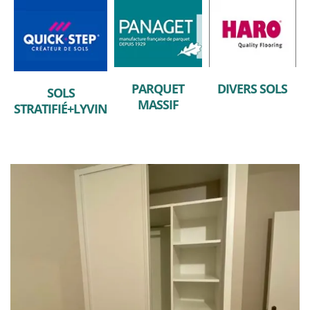
PARQUET
DIVERS SOLS
SOLS
MASSIF
STRATIFIÉ+LYVIN