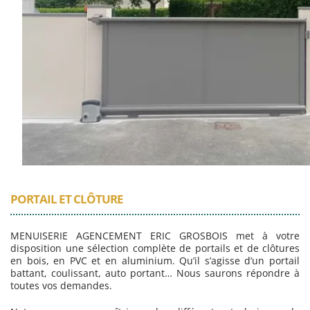
PORTAIL ET CLÔTURE
MENUISERIE AGENCEMENT ERIC GROSBOIS met à votre
disposition une sélection complète de portails et de clôtures
en bois, en PVC et en aluminium. Qu’il s’agisse d’un portail
battant, coulissant, auto portant… Nous saurons répondre à
toutes vos demandes.