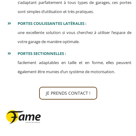
s’adaptant parfaitement à tous types de garages, ces portes
sont simples d’utilisation et très pratiques.
PORTES COULISSANTES LATÉRALES :
une excellente solution si vous cherchez à utiliser l’espace de
votre garage de manière optimale.
PORTES SECTIONNELLES :
facilement adaptables en taille et en forme, elles peuvent
également être munies d’un système de motorisation.
JE PRENDS CONTACT !