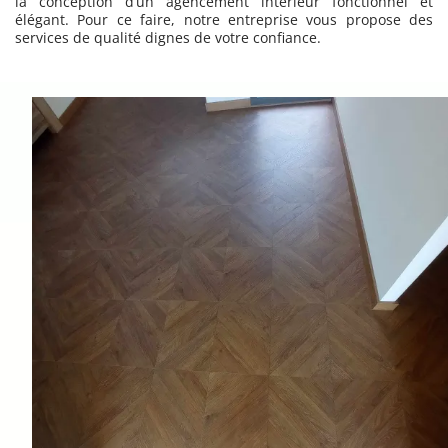
la conception d’un agencement intérieur fonctionnel et
élégant. Pour ce faire, notre entreprise vous propose des
services de qualité dignes de votre confiance.