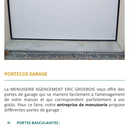
PORTES DE GARAGE
La MENUISERIE AGENCEMENT ERIC GROSBOIS vous offre des
portes de garage qui se marient facilement à l’aménagement
de votre maison et qui correspondent parfaitement à vos
goûts. Pour ce faire, notre
entreprise de menuiserie
propose
différentes portes de garage :
PORTES BASCULANTES :