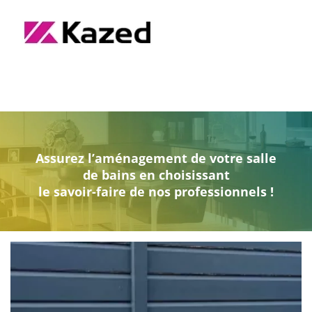
Assurez l’aménagement de votre salle
de bains en choisissant
le savoir-faire de nos professionnels !