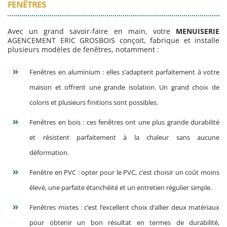
FENÊTRES
Avec un grand savoir-faire en main, votre
MENUISERIE
AGENCEMENT ERIC GROSBOIS conçoit, fabrique et installe
plusieurs modèles de fenêtres, notamment :
Fenêtres en aluminium : elles s’adaptent parfaitement à votre
maison et offrent une grande isolation. Un grand choix de
coloris et plusieurs finitions sont possibles.
Fenêtres en bois : ces fenêtres ont une plus grande durabilité
et résistent parfaitement à la chaleur sans aucune
déformation.
Fenêtre en PVC : opter pour le PVC, c’est choisir un coût moins
élevé, une parfaite étanchéité et un entretien régulier simple.
Fenêtres mixtes : c’est l’excellent choix d’allier deux matériaux
pour obtenir un bon résultat en termes de durabilité,